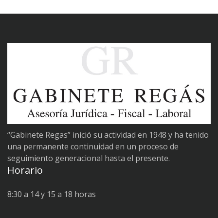
“Gabinete Regas” inició su actividad en 1948 y ha tenido
una permanente continuidad en un proceso de
seguimiento generacional hasta el presente.
Horario
8:30 a 14 y 15 a 18 horas