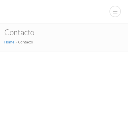
Contacto
Home
»
Contacto