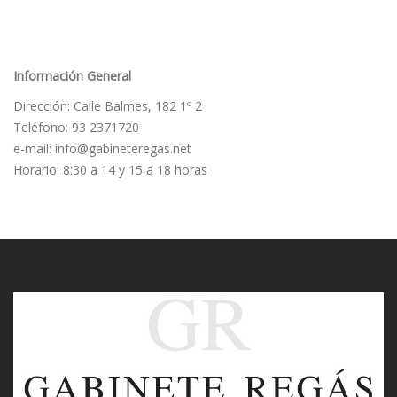
Información General
Dirección: Calle Balmes, 182 1º 2
Teléfono: 93 2371720
e-mail: info@gabineteregas.net
Horario: 8:30 a 14 y 15 a 18 horas