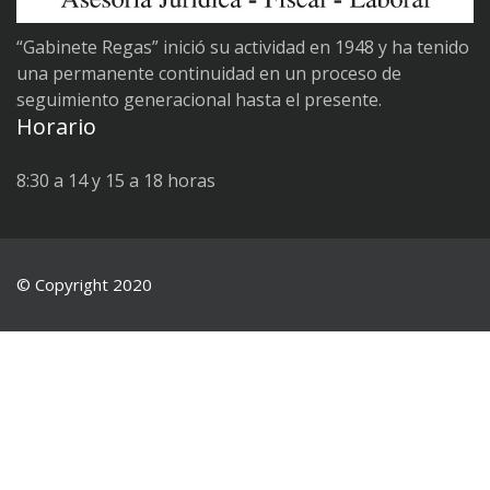
“Gabinete Regas” inició su actividad en 1948 y ha tenido
una permanente continuidad en un proceso de
seguimiento generacional hasta el presente.
Horario
8:30 a 14 y 15 a 18 horas
© Copyright 2020