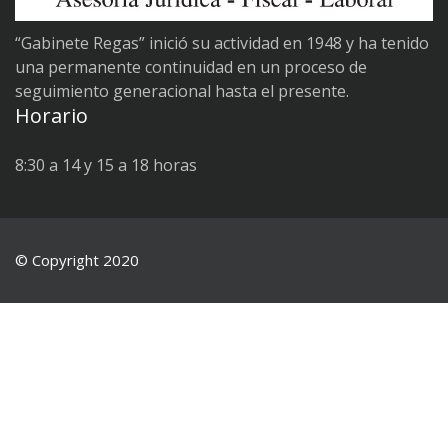
“Gabinete Regas” inició su actividad en 1948 y ha tenido
una permanente continuidad en un proceso de
seguimiento generacional hasta el presente.
Horario
8:30 a 14 y 15 a 18 horas
© Copyright 2020